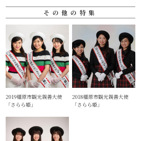
その他の特集
2019橿原市観光親善大使
2018橿原市観光親善大使
「さらら姫」
「さらら姫」