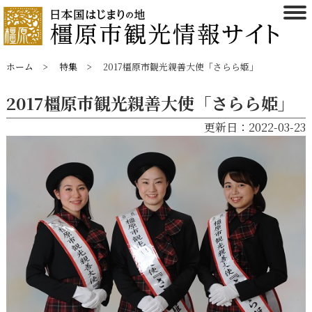
ホーム
特集
2017橿原市観光親善大使「さらら姫」
2017橿原市観光親善大使「さらら姫」
更新日：2022-03-23