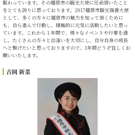
賑わっています。その橿原市の観光大使に任命頂いたこと
をとても誇りに思っております。2017橿原市観光親善大使
として、多くの方々に橿原市の魅力を知って頂くために
も、自ら進んで行動し、積極的に元気に活動したいと思っ
ています。これから１年間で、様々なイベントや行事を通
し、たくさんの方々と出逢いを大切にし、自分自身の成長
へと繋げたいと思っておりますので、1年間どうぞ宜しくお
願いいたします。
吉岡 新菜