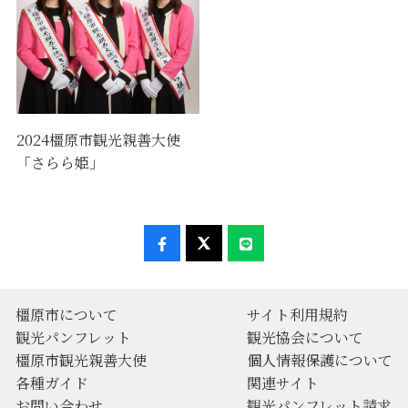
2024橿原市観光親善大使
「さらら姫」
橿原市について
サイト利用規約
観光パンフレット
観光協会について
橿原市観光親善大使
個人情報保護について
各種ガイド
関連サイト
お問い合わせ
観光パンフレット請求