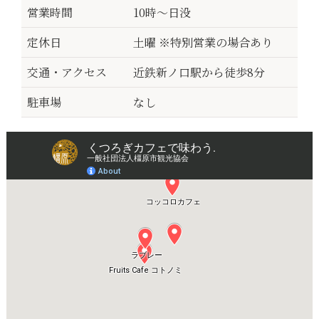
営業時間
10時～日没
定休日
土曜 ※特別営業の場合あり
交通・アクセス
近鉄新ノ口駅から徒歩8分
駐車場
なし