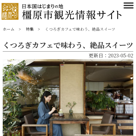
ホーム
特集
くつろぎカフェで味わう、絶品スイーツ
くつろぎカフェで味わう、絶品スイーツ
更新日：2023-05-02