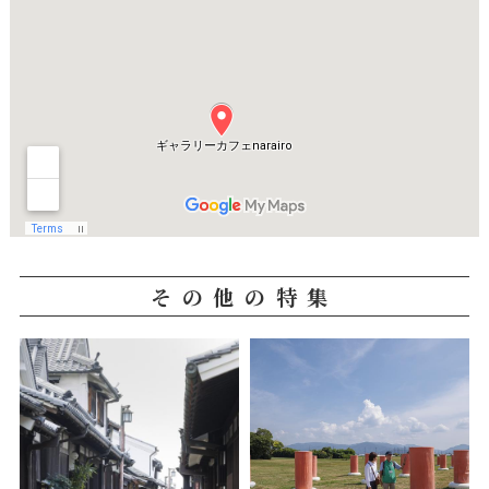
その他の特集