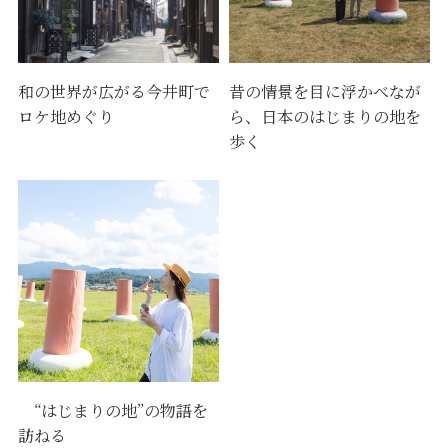
和の世界が広がる今井町で
昔の情景を目に浮かべなが
ロケ地めぐり
ら、日本のはじまりの地を
歩く
“はじまりの地”の物語を
訪ねる