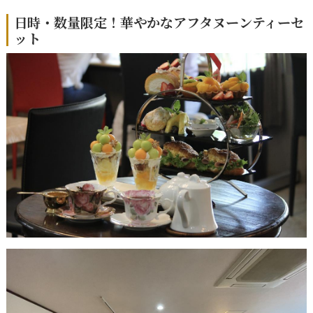
日時・数量限定！華やかなアフタヌーンティーセ
ット