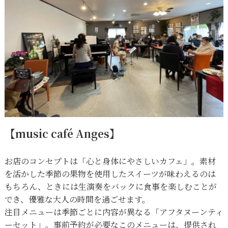
【music café Anges】
お店のコンセプトは「心と身体にやさしいカフェ」。素材
を活かした季節の果物を使用したスイーツが味わえるのは
もちろん、ときには生演奏をバックに食事を楽しむことが
でき、優雅な大人の時間を過ごせます。
注目メニューは季節ごとに内容が異なる「アフタヌーンティ
ーセット」。事前予約が必要なこのメニューは、提供され