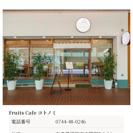
Fruits Cafe コトノミ
電話番号
0744-48-0246