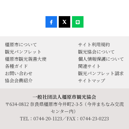
橿原市について
サイト利用規約
観光パンフレット
観光協会について
橿原市観光親善大使
個人情報保護について
各種ガイド
関連サイト
お問い合わせ
観光パンフレット請求
協会会員紹介
サイトマップ
一般社団法人橿原市観光協会
〒634-0812 奈良県橿原市今井町2-3-5（今井まちなみ交流
センター内）
TEL：0744-20-1123／FAX：0744-23-0223