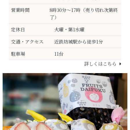
営業時間
8時30分～17時（売り切れ次第終
了）
定休日
火曜・第1水曜
交通・アクセス
近鉄坊城駅から徒歩1分
駐車場
11台
詳しくはこちら