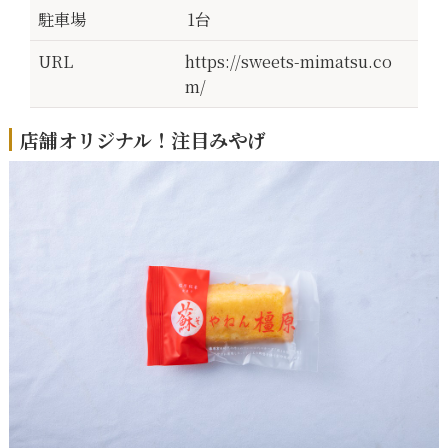
駐車場
1台
URL
https://sweets-mimatsu.co
m/
店舗オリジナル！注目みやげ