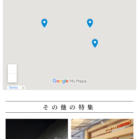
その他の特集