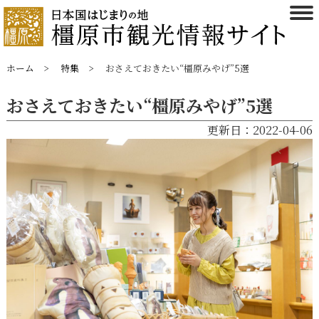
ホーム
特集
おさえておきたい“橿原みやげ”5選
おさえておきたい“橿原みやげ”5選
更新日：2022-04-06