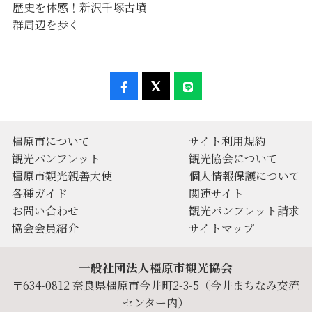
歴史を体感！新沢千塚古墳
群周辺を歩く
橿原市について
サイト利用規約
観光パンフレット
観光協会について
橿原市観光親善大使
個人情報保護について
各種ガイド
関連サイト
お問い合わせ
観光パンフレット請求
協会会員紹介
サイトマップ
一般社団法人橿原市観光協会
〒634-0812 奈良県橿原市今井町2-3-5（今井まちなみ交流
センター内）