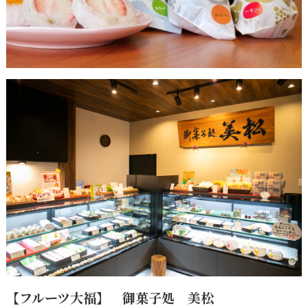
【フルーツ大福】 御菓子処 美松