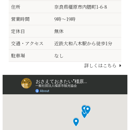
住所
奈良県橿原市内膳町1-6-8
営業時間
9時～19時
定休日
無休
交通・アクセス
近鉄大和八木駅から徒歩1分
駐車場
なし
詳しくはこちら