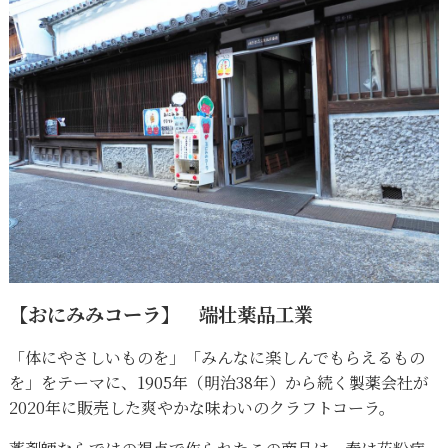
【おにみみコーラ】 端壮薬品工業
「体にやさしいものを」「みんなに楽しんでもらえるもの
を」をテーマに、1905年（明治38年）から続く製薬会社が
2020年に販売した爽やかな味わいのクラフトコーラ。