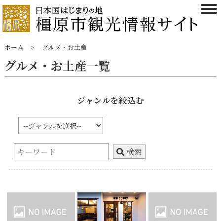
ホーム
グルメ・お土産
グルメ・お土産一覧
ジャンルを絞込む
検索