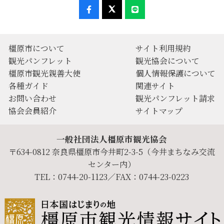
橿原市について
サイト利用規約
観光パンフレット
観光協会について
橿原市観光親善大使
個人情報保護について
各種ガイド
関連サイト
お問い合わせ
観光パンフレット請求
協会会員紹介
サイトマップ
一般社団法人橿原市観光協会
〒634-0812 奈良県橿原市今井町2-3-5（今井まちなみ交流
センター内）
TEL：0744-20-1123／FAX：0744-23-0223