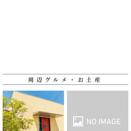
周辺グルメ・お土産