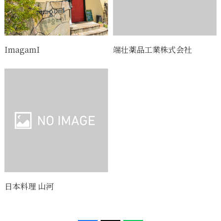
ImagamI
端壮薬品工業株式会社
日本料理 山河