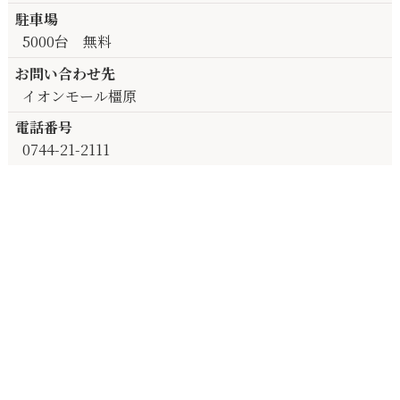
駐車場
5000台 無料
お問い合わせ先
イオンモール橿原
電話番号
0744-21-2111