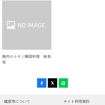
焼肉ホルモン韓国料理 味楽
苑
橿原市について
サイト利用規約