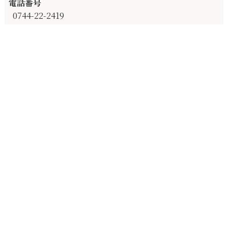
電話番号
0744-22-2419