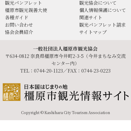
観光パンフレット
観光協会について
橿原市観光親善大使
個人情報保護について
各種ガイド
関連サイト
お問い合わせ
観光パンフレット請求
協会会員紹介
サイトマップ
一般社団法人橿原市観光協会
〒634-0812 奈良県橿原市今井町2-3-5（今井まちなみ交流
センター内）
TEL：0744-20-1123／FAX：0744-23-0223
Copyright © Kashihara City Tourism Association