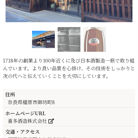
1718年の創業より300年近くに及び日本酒製造一筋で取り組
んでいます。より良い品質を心掛け、その技術をしっかりと
次の代へと伝えていくことを大切にしています。
住所
奈良県橿原市御坊町8
ホームページURL
喜多酒造株式会社
交通・アクセス