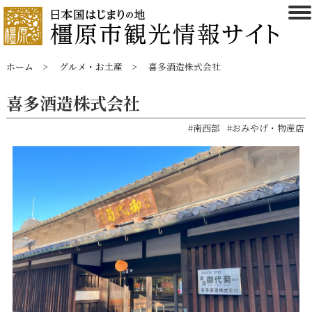
ホーム
グルメ・お土産
喜多酒造株式会社
喜多酒造株式会社
#南西部
#おみやげ・物産店