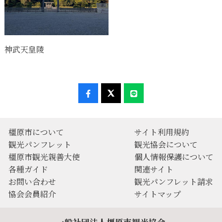
神武天皇陵
橿原市について
サイト利用規約
観光パンフレット
観光協会について
橿原市観光親善大使
個人情報保護について
各種ガイド
関連サイト
お問い合わせ
観光パンフレット請求
協会会員紹介
サイトマップ
一般社団法人橿原市観光協会