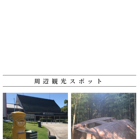
周辺観光スポット