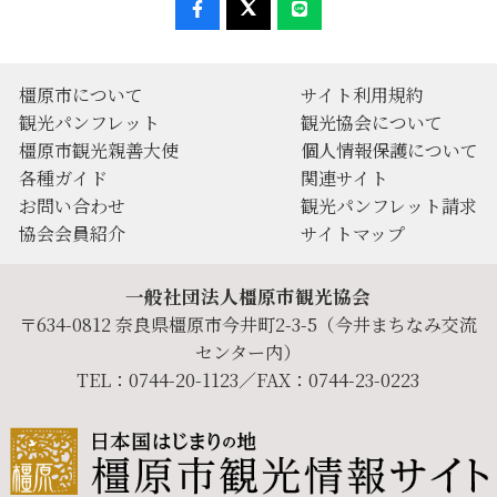
橿原市について
サイト利用規約
観光パンフレット
観光協会について
橿原市観光親善大使
個人情報保護について
各種ガイド
関連サイト
お問い合わせ
観光パンフレット請求
協会会員紹介
サイトマップ
一般社団法人橿原市観光協会
〒634-0812 奈良県橿原市今井町2-3-5（今井まちなみ交流
センター内）
TEL：0744-20-1123／FAX：0744-23-0223