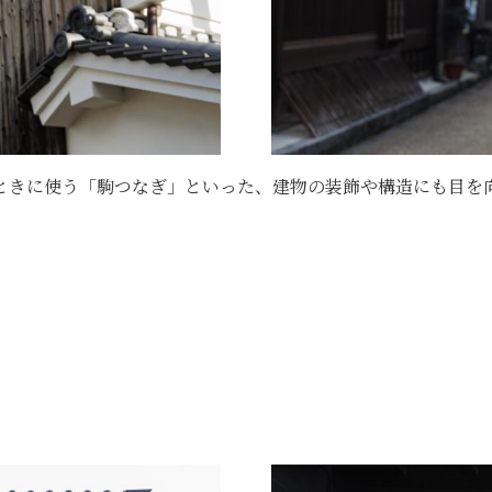
ときに使う「駒つなぎ」といった、建物の装飾や構造にも目を