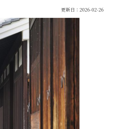
更新日：2026-02-26