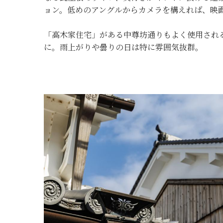
ョン。低めのアングルからカメラを構えれば、映
「高木家住宅」がある中尊坊通りもよく使用され
に。雨上がりや曇りの日は特に雰囲気抜群。