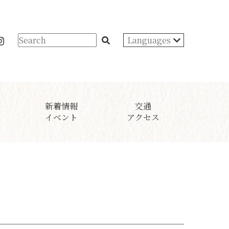
Languages
新着情報
交通
イベント
アクセス