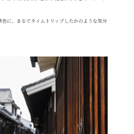
景色に、まるでタイムトリップしたかのような気分