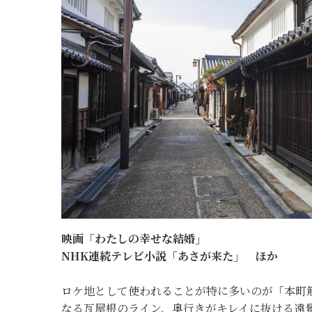
映画「わたしの幸せな結婚」
NHK連続テレビ小説「あさが来た」 ほか
ロケ地として使われることが特に多いのが「本町
なる瓦屋根のライン、奥行きがキレイに抜ける遠