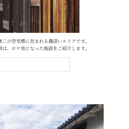
無二の空気感に包まれる趣深いエリアです。
回は、ロケ地となった施設をご紹介します。