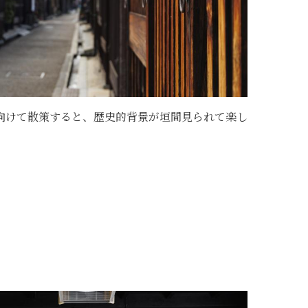
向けて散策すると、歴史的背景が垣間見られて楽し